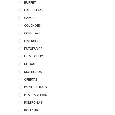
BUFFET
CABECEIRAS
CAMAS
COLCHÕES
COMODAS
DIVERSOS
ESTOFADOS
HOME OFFICE
MESAS
MULTIUSOS
OFERTAS
PAINÉIS E RACK
PENTEADEIRAS
POLTRONAS
ROUPEIROS