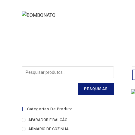
PESQUISAR
Categorias De Produto
APARADOR E BALCÃO
ARMARIO DE COZINHA