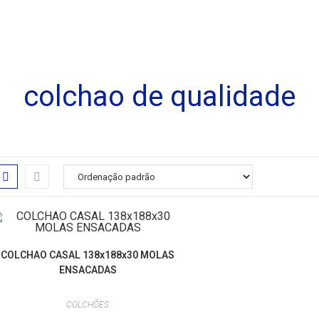
colchao de qualidade
COLCHAO CASAL 138x188x30 MOLAS
ENSACADAS
COLCHÕES