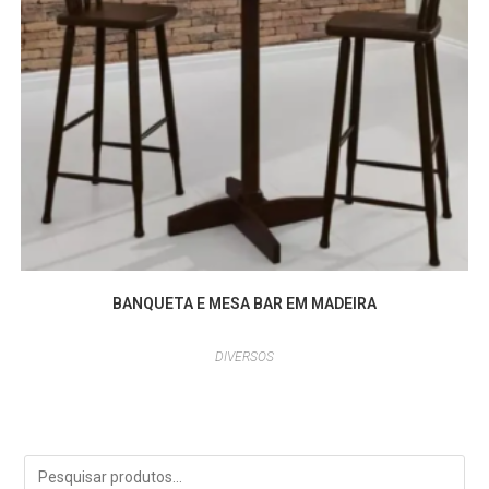
BANQUETA E MESA BAR EM MADEIRA
DIVERSOS