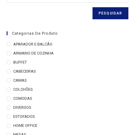
PESQUISAR
Categorias De Produto
APARADOR E BALCÃO
ARMARIO DE COZINHA
BUFFET
CABECEIRAS
CAMAS
COLCHÕES
COMODAS
DIVERSOS
ESTOFADOS
HOME OFFICE
MESAS