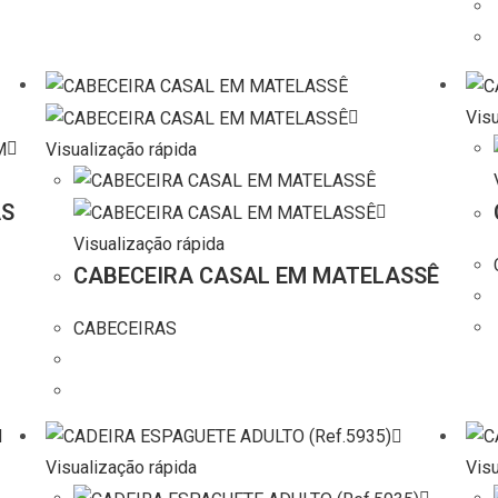
Visu
Visualização rápida
AS
Visualização rápida
CABECEIRA CASAL EM MATELASSÊ
CABECEIRAS
Visualização rápida
Visu