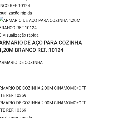
sualização rápida
Visualização rápida
ARMARIO DE AÇO PARA COZINHA
1,20M BRANCO REF.:10124
ARMARIO DE COZINHA
sualização rápida