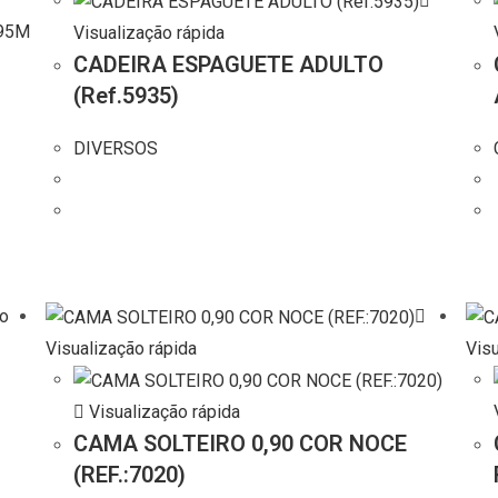
Visualização rápida
CADEIRA ESPAGUETE ADULTO
(Ref.5935)
DIVERSOS
)
ão
Visualização rápida
Visu
Visualização rápida
CAMA SOLTEIRO 0,90 COR NOCE
(REF.:7020)