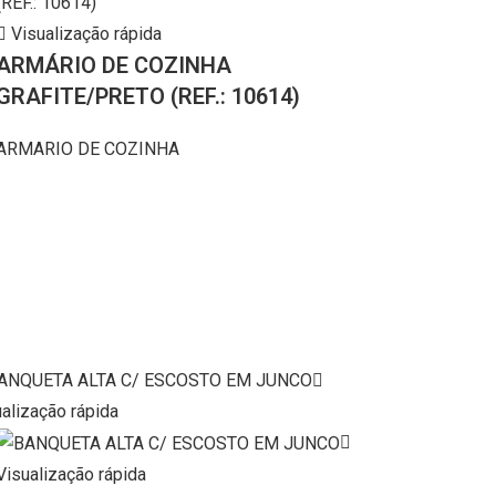
Visualização rápida
ARMÁRIO DE COZINHA
GRAFITE/PRETO (REF.: 10614)
ARMARIO DE COZINHA
alização rápida
Visualização rápida