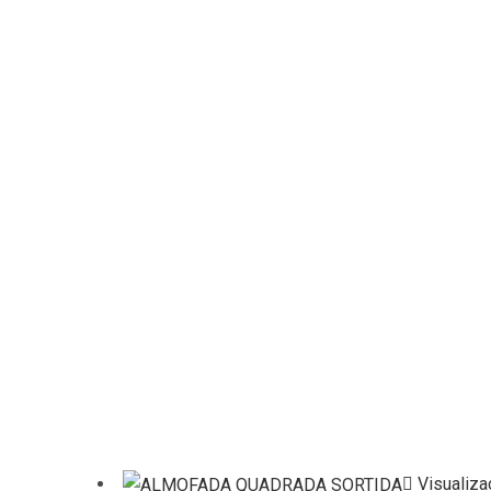
Visualiza