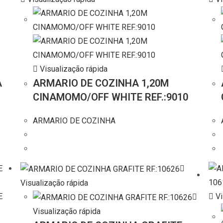
Visualização rápida
A
ARMARIO DE COZINHA 1,20M
CINAMOMO/OFF WHITE REF.:9010
ARMARIO DE COZINHA
Visualização rápida
Vi
Visualização rápida