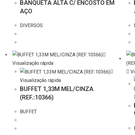
BANQUETA ALTA C/ ENCOSTO EM
AÇO
DIVERSOS
Visualização rápida
Vi
Visualização rápida
BUFFET 1,33M MEL/CINZA
(REF.:10366)
BUFFET