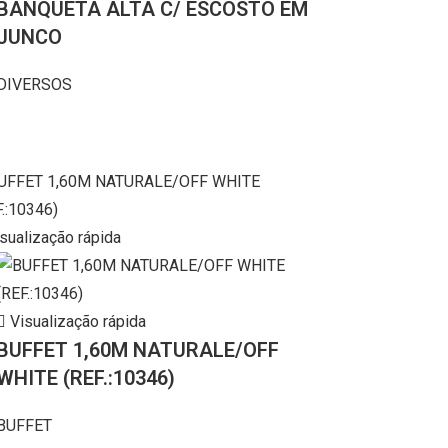
BANQUETA ALTA C/ ESCOSTO EM
JUNCO
DIVERSOS
sualização rápida
Visualização rápida
BUFFET 1,60M NATURALE/OFF
WHITE (REF.:10346)
BUFFET