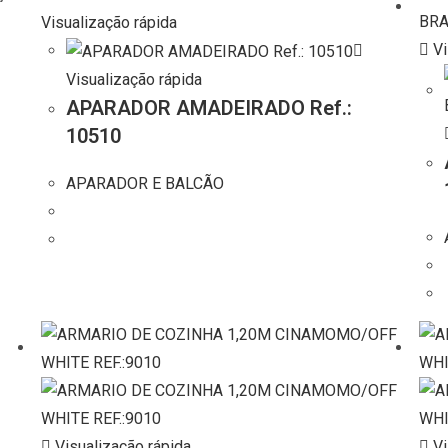
Visualização rápida
Vi
Visualização rápida
APARADOR AMADEIRADO Ref.:
10510
APARADOR E BALCÃO
Visualização rápida
Vi