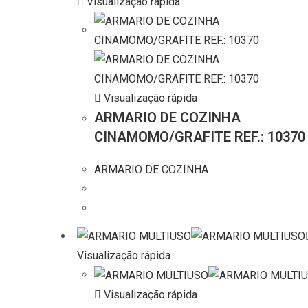
Visualização rápida
Visualização rápida
ARMARIO DE COZINHA
CINAMOMO/GRAFITE REF.: 10370
ARMARIO DE COZINHA
Visualização rápida
Visualização rápida