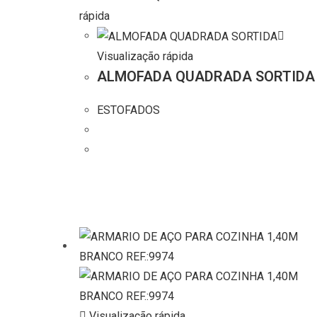
rápida
Visualização rápida
ALMOFADA QUADRADA SORTIDA
ESTOFADOS
Visualização rápida