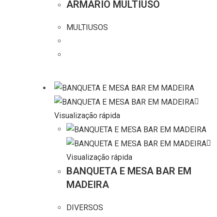
ARMARIO MULTIUSO
MULTIUSOS
Visualização rápida
Visualização rápida
BANQUETA E MESA BAR EM
MADEIRA
DIVERSOS