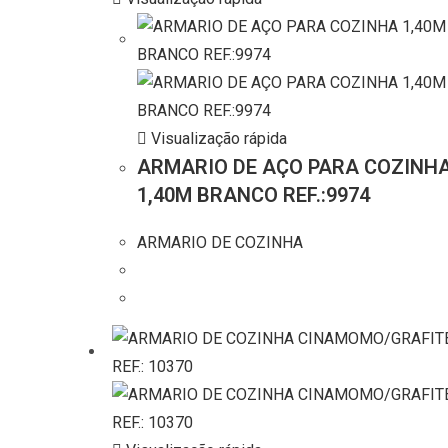
Visualização rápida
ARMARIO DE AÇO PARA COZINH
1,40M BRANCO REF.:9974
ARMARIO DE COZINHA