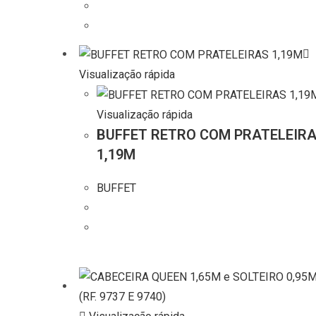
Visualização rápida
Visualização rápida
BUFFET RETRO COM PRATELEIR
1,19M
BUFFET