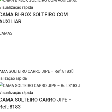
Visualização rápida
CAMA BI-BOX SOLTEIRO COM
AUXILIAR
CAMAS
alização rápida
Visualização rápida
CAMA SOLTEIRO CARRO JIPE –
Ref.:8183