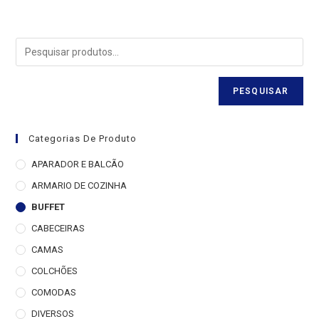
PESQUISAR
Categorias De Produto
APARADOR E BALCÃO
ARMARIO DE COZINHA
BUFFET
CABECEIRAS
CAMAS
COLCHÕES
COMODAS
DIVERSOS