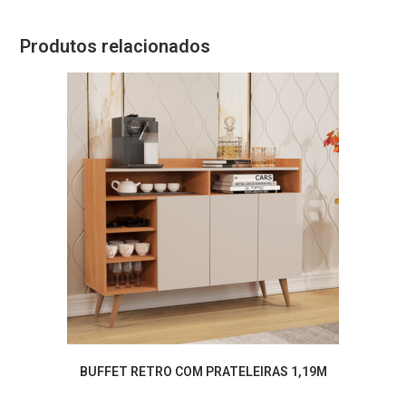
Produtos relacionados
BUFFET RETRO COM PRATELEIRAS 1,19M