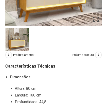
Produto anterior
Próximo produto
Características Técnicas
Dimensões
:
Altura:
80 cm
Largura:
160 cm
Profundidade:
44,8