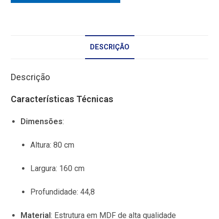
DESCRIÇÃO
Descrição
Características Técnicas
Dimensões
:
Altura:
80 cm
Largura:
160 cm
Profundidade:
44,8
Material
: Estrutura em MDF de alta qualidade