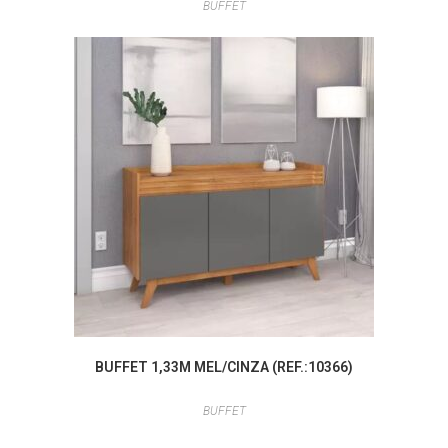
BUFFET
BUFFET 1,33M MEL/CINZA (REF.:10366)
BUFFET