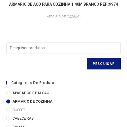
ARMARIO DE AÇO PARA COZINHA 1,40M BRANCO REF.:9974
ARMARIO DE COZINHA
PESQUISAR
Categorias De Produto
APARADOR E BALCÃO
ARMARIO DE COZINHA
BUFFET
CABECEIRAS
CAMAS