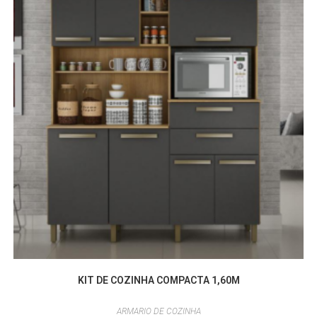
KIT DE COZINHA COMPACTA 1,60M
ARMARIO DE COZINHA