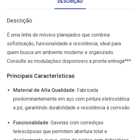
DESCRIÇÃO
Descrição
É uma linha de móveis planejados que combina
sofisticação, funcionalidade e resistência, ideal para
quem busca um ambiente moderno e organizado.
Consulte as modulações disponíveis a pronta entrega***
Principais Características
Material de Alta Qualidade
:
Fabricada
predominantemente em aço com pintura eletrostática
a pó, garantindo durabilidade e resistência à corrosão.
Funcionalidade
:
Gavetas com corrediças
telescópicas que permitem abertura total e