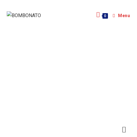
Menu
0