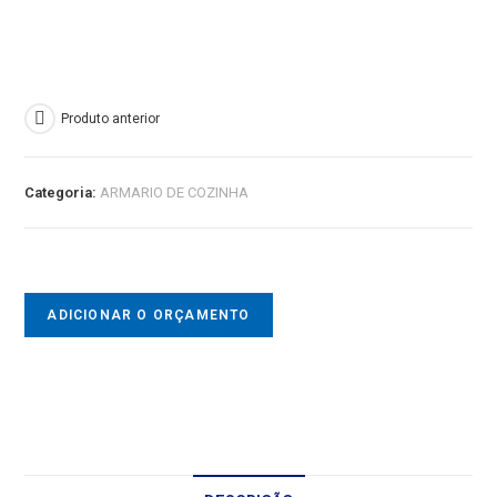
Produto anterior
Categoria:
ARMARIO DE COZINHA
ADICIONAR O ORÇAMENTO