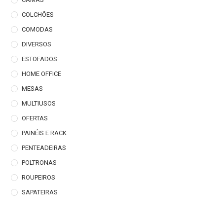
COLCHÕES
COMODAS
DIVERSOS
ESTOFADOS
HOME OFFICE
MESAS
MULTIUSOS
OFERTAS
PAINÉIS E RACK
PENTEADEIRAS
POLTRONAS
ROUPEIROS
SAPATEIRAS