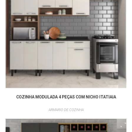
COZINHA MODULADA 4 PEÇAS COM NICHO ITATIAIA
ARMARIO DE COZINHA