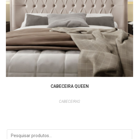
CABECEIRA QUEEN
CABECEIRAS