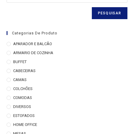
PESQUISAR
Categorias De Produto
APARADOR E BALCÃO
ARMARIO DE COZINHA
BUFFET
CABECEIRAS
CAMAS
COLCHÕES
COMODAS
DIVERSOS
ESTOFADOS
HOME OFFICE
MESAS