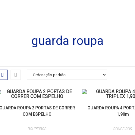
guarda roupa
GUARDA ROUPA 2 PORTAS DE CORRER
GUARDA ROUPA 4 PORT
COM ESPELHO
1,90m
ROUPEIROS
ROUPEIROS