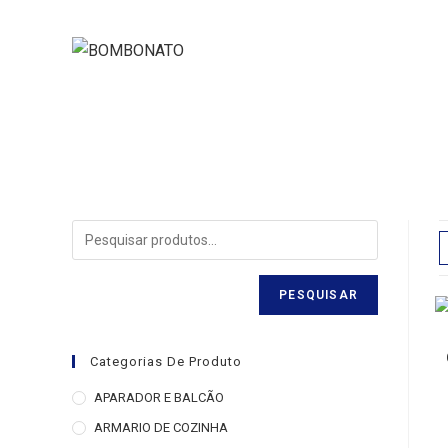
PESQUISAR
Categorias De Produto
APARADOR E BALCÃO
ARMARIO DE COZINHA