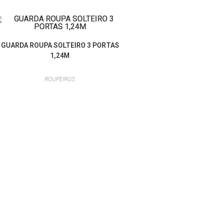
GUARDA ROUPA SOLTEIRO 3 PORTAS
1,24M
ROUPEIROS