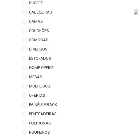
BUFFET
CABECEIRAS
CAMAS
COLCHÕES
COMODAS
DIVERSOS
ESTOFADOS
HOME OFFICE
MESAS
MULTIUSOS
OFERTAS
PAINÉIS E RACK
PENTEADEIRAS
POLTRONAS
ROUPEIROS