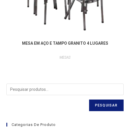
MESA EM AÇO E TAMPO GRANITO 4 LUGARES
MESAS
PESQUISAR
Categorias De Produto