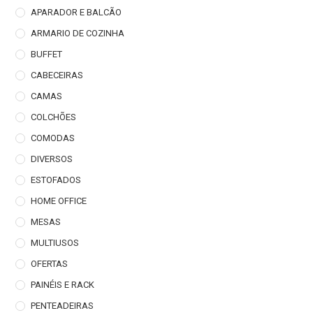
APARADOR E BALCÃO
ARMARIO DE COZINHA
BUFFET
CABECEIRAS
CAMAS
COLCHÕES
COMODAS
DIVERSOS
ESTOFADOS
HOME OFFICE
MESAS
MULTIUSOS
OFERTAS
PAINÉIS E RACK
PENTEADEIRAS