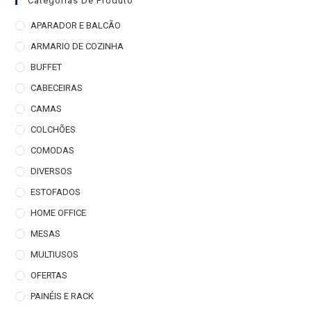
Categorias De Produto
APARADOR E BALCÃO
ARMARIO DE COZINHA
BUFFET
CABECEIRAS
CAMAS
COLCHÕES
COMODAS
DIVERSOS
ESTOFADOS
HOME OFFICE
MESAS
MULTIUSOS
OFERTAS
PAINÉIS E RACK