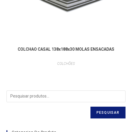
COLCHAO CASAL 138x188x30 MOLAS ENSACADAS
COLCHÕES
PESQUISAR