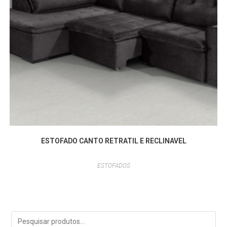
ESTOFADO CANTO RETRATIL E RECLINAVEL
ESTOFADOS