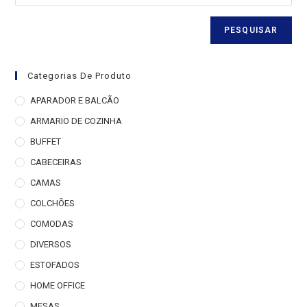
PESQUISAR
Categorias De Produto
APARADOR E BALCÃO
ARMARIO DE COZINHA
BUFFET
CABECEIRAS
CAMAS
COLCHÕES
COMODAS
DIVERSOS
ESTOFADOS
HOME OFFICE
MESAS