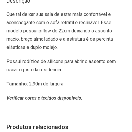
Descrição
Que tal deixar sua sala de estar mais confortável e
aconchegante com o sofá retrátil e reclinável. Esse
modelo possui pillow de 22cm deixando o assento
macio, braço almofadado e a estrutura é de percinta
elásticas e duplo molejo.
Possui rodízios de silicone para abrir o assento sem
riscar o piso da residência.
Tamanho:
2,90m de largura
Verificar cores e tecidos disponíveis.
Produtos relacionados