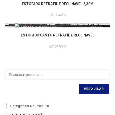
ESTOFADO RETRATIL E RECLINAVEL 2,30M
ESTOFADOS
ESTOFADO CANTO RETRATIL E RECLINAVEL
ESTOFADOS
PESQUISAR
Categorias De Produto