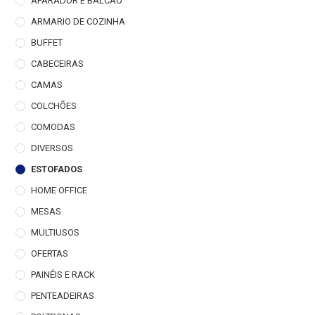
APARADOR E BALCÃO
ARMARIO DE COZINHA
BUFFET
CABECEIRAS
CAMAS
COLCHÕES
COMODAS
DIVERSOS
ESTOFADOS
HOME OFFICE
MESAS
MULTIUSOS
OFERTAS
PAINÉIS E RACK
PENTEADEIRAS