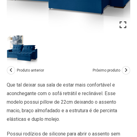
Produto anterior
Próximo produto
Que tal deixar sua sala de estar mais confortável e
aconchegante com o sofá retrátil e reclinável. Esse
modelo possui pillow de 22cm deixando o assento
macio, braço almofadado e a estrutura é de percinta
elásticas e duplo molejo.
Possui rodízios de silicone para abrir o assento sem