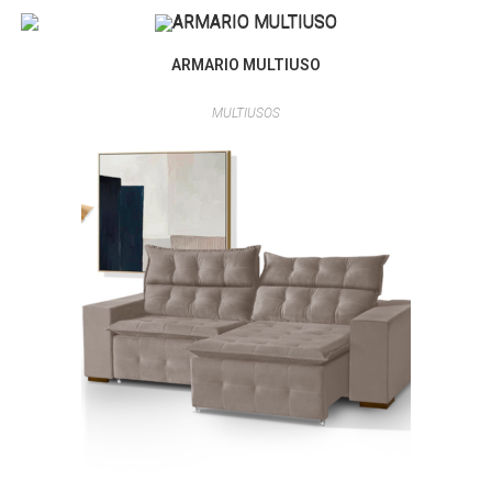
ARMARIO MULTIUSO
MULTIUSOS