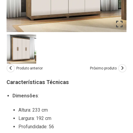
Produto anterior
Próximo produto
Características Técnicas
Dimensões
:
Altura:
233 cm
Largura:
192 cm
Profundidade:
56