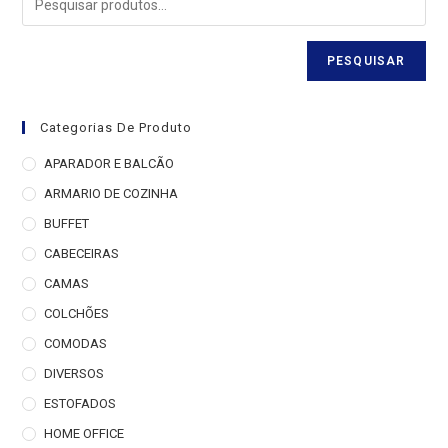
PESQUISAR
Categorias De Produto
APARADOR E BALCÃO
ARMARIO DE COZINHA
BUFFET
CABECEIRAS
CAMAS
COLCHÕES
COMODAS
DIVERSOS
ESTOFADOS
HOME OFFICE