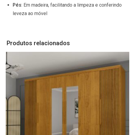
Pés
:
Em madeira, facilitando a limpeza e conferindo
leveza ao móvel
Produtos relacionados