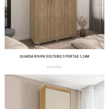
GUARDA ROUPA SOLTEIRO 3 PORTAS 1,24M
ROUPEIROS