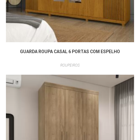
GUARDA ROUPA CASAL 6 PORTAS COM ESPELHO
ROUPEIROS