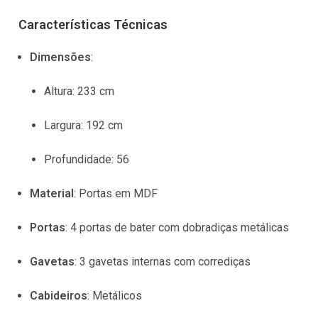
Características Técnicas
Dimensões
:
Altura:
233 cm
Largura:
192 cm
Profundidade:
56
Material
: Portas em MDF
Portas
:
4 portas de bater com dobradiças metálicas
Gavetas
:
3 gavetas internas com corrediças
Cabideiros
:
Metálicos