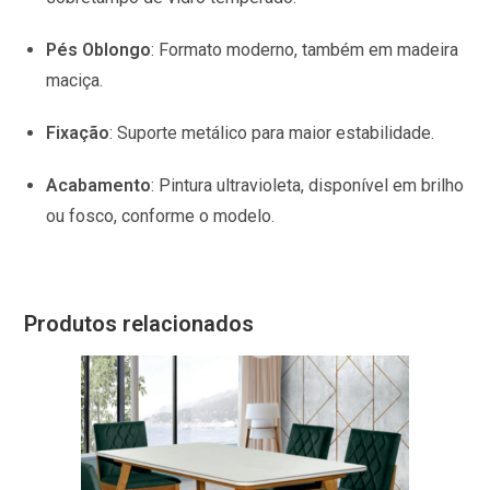
Pés
Oblongo
:
Formato moderno, também em madeira
maciça.
Fixação
:
Suporte metálico para maior estabilidade.
Acabamento
:
Pintura ultravioleta, disponível em brilho
ou fosco, conforme o modelo.
Produtos relacionados