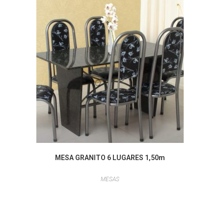
MESA GRANITO 6 LUGARES 1,50m
MESAS