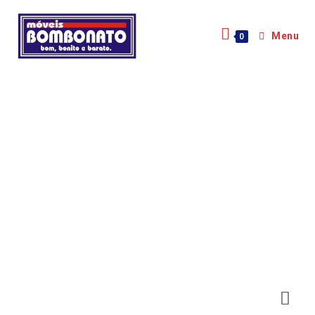
Menu
0