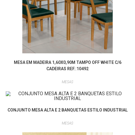
MESA EM MADEIRA 1,60X0,90M TAMPO OFF WHITE C/6
CADEIRAS REF.:10492
MESAS
CONJUNTO MESA ALTA E 2 BANQUETAS ESTILO INDUSTRIAL
MESAS