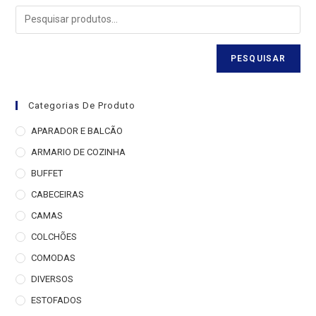
PESQUISAR
Categorias De Produto
APARADOR E BALCÃO
ARMARIO DE COZINHA
BUFFET
CABECEIRAS
CAMAS
COLCHÕES
COMODAS
DIVERSOS
ESTOFADOS