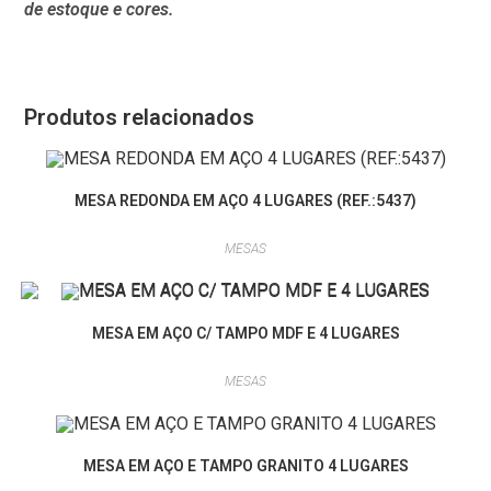
de estoque e cores.
Produtos relacionados
MESA REDONDA EM AÇO 4 LUGARES (REF.:5437)
MESAS
MESA EM AÇO C/ TAMPO MDF E 4 LUGARES
MESAS
MESA EM AÇO E TAMPO GRANITO 4 LUGARES