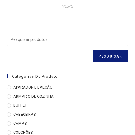
MESAS
PESQUISAR
Categorias De Produto
APARADOR E BALCÃO
ARMARIO DE COZINHA
BUFFET
CABECEIRAS
CAMAS
COLCHÕES