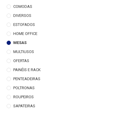
COMODAS
DIVERSOS
ESTOFADOS
HOME OFFICE
MESAS
MULTIUSOS
OFERTAS
PAINÉIS E RACK
PENTEADEIRAS
POLTRONAS
ROUPEIROS
SAPATEIRAS