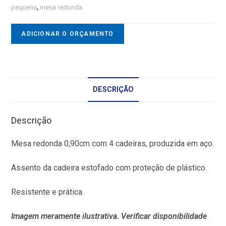
pequena
,
mesa redonda
ADICIONAR O ORÇAMENTO
DESCRIÇÃO
Descrição
Mesa redonda 0,90cm com 4 cadeiras, produzida em aço.
Assento da cadeira estofado com proteção de plástico.
Resistente e prática.
Imagem meramente ilustrativa. Verificar disponibilidade