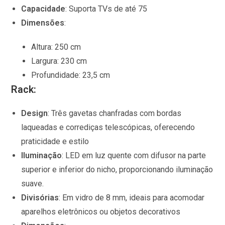
Capacidade
:
Suporta TVs de até 75
Dimensões
:
Altura:
250 cm
Largura:
230 cm
Profundidade:
23,5 cm
Rack:
Design
:
Três gavetas chanfradas com bordas
laqueadas e corrediças telescópicas, oferecendo
praticidade e estilo
Iluminação
:
LED em luz quente com difusor na parte
superior e inferior do nicho, proporcionando iluminação
suave.
Divisórias
:
Em vidro de 8 mm, ideais para acomodar
aparelhos eletrônicos ou objetos decorativos