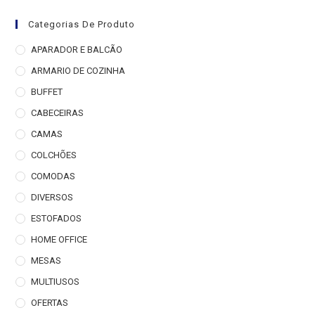
Categorias De Produto
APARADOR E BALCÃO
ARMARIO DE COZINHA
BUFFET
CABECEIRAS
CAMAS
COLCHÕES
COMODAS
DIVERSOS
ESTOFADOS
HOME OFFICE
MESAS
MULTIUSOS
OFERTAS