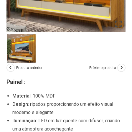
Produto anterior
Próximo produto
Painel :
Material
:
100% MDF
Design
:
ripados proporcionando um efeito visual
moderno e elegante
Iluminação
:
LED em luz quente com difusor, criando
uma atmosfera aconchegante