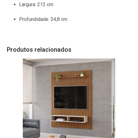
Largura:
212 cm
Profundidade:
34,8 cm
Produtos relacionados