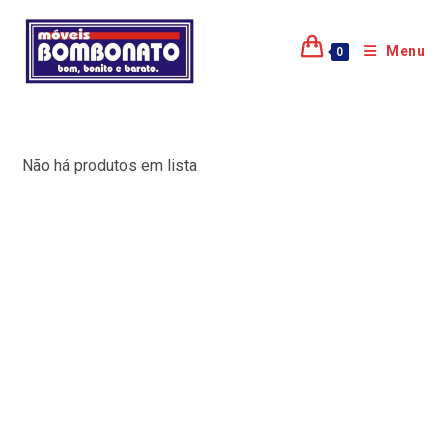
Menu
0
Não há produtos em lista