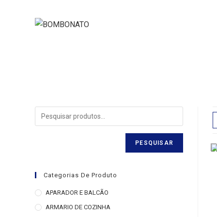
PESQUISAR
Categorias De Produto
APARADOR E BALCÃO
ARMARIO DE COZINHA