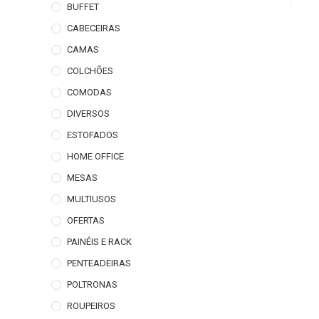
BUFFET
CABECEIRAS
CAMAS
COLCHÕES
COMODAS
DIVERSOS
ESTOFADOS
HOME OFFICE
MESAS
MULTIUSOS
OFERTAS
PAINÉIS E RACK
PENTEADEIRAS
POLTRONAS
ROUPEIROS