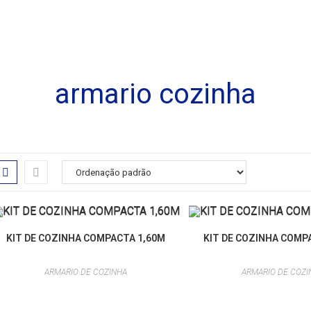
armario cozinha
KIT DE COZINHA COMPACTA 1,60M
KIT DE COZINHA COMP
ARMARIO DE COZINHA
ARMARIO DE COZI