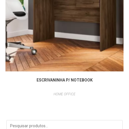
ESCRIVANINHA P/ NOTEBOOK
HOME OFFICE