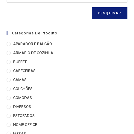
PESQUISAR
Categorias De Produto
APARADOR E BALCÃO
ARMARIO DE COZINHA
BUFFET
CABECEIRAS
CAMAS
COLCHÕES
COMODAS
DIVERSOS
ESTOFADOS
HOME OFFICE
MESAS