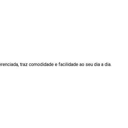
enciada, traz comodidade e facilidade ao seu dia a dia.