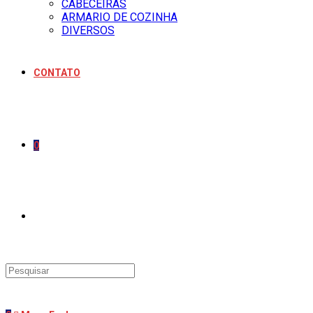
CABECEIRAS
ARMARIO DE COZINHA
DIVERSOS
CONTATO
0