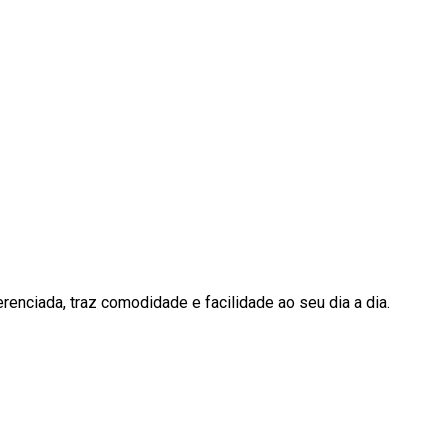
enciada, traz comodidade e facilidade ao seu dia a dia.