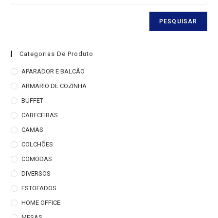
PESQUISAR
Categorias De Produto
APARADOR E BALCÃO
ARMARIO DE COZINHA
BUFFET
CABECEIRAS
CAMAS
COLCHÕES
COMODAS
DIVERSOS
ESTOFADOS
HOME OFFICE
MESAS